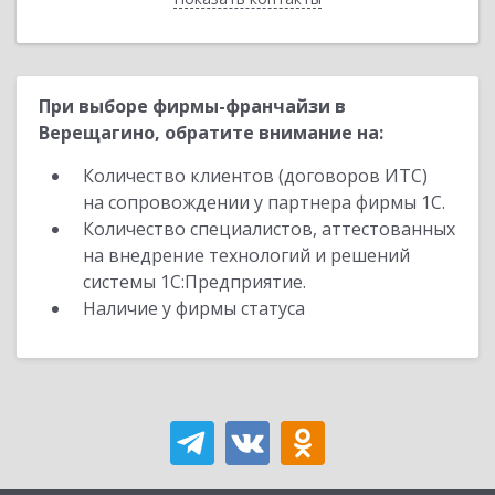
При выборе фирмы-франчайзи в
Верещагино, обратите внимание на:
Количество клиентов (договоров ИТС)
на сопровождении у партнера фирмы 1С.
Количество специалистов, аттестованных
на внедрение технологий и решений
системы 1С:Предприятие.
Наличие у фирмы статуса