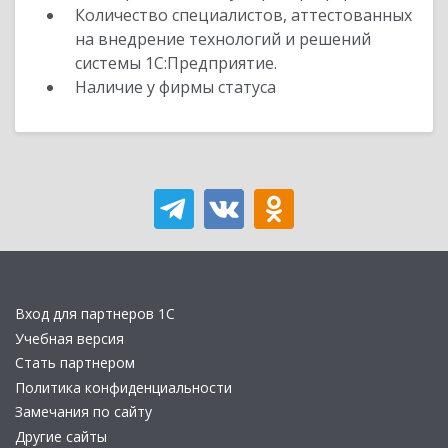
Количество специалистов, аттестованных
на внедрение технологий и решений
системы 1С:Предприятие.
Наличие у фирмы статуса
Вход для партнеров 1С
Учебная версия
Стать партнером
Политика конфиденциальности
Замечания по сайту
Другие сайты