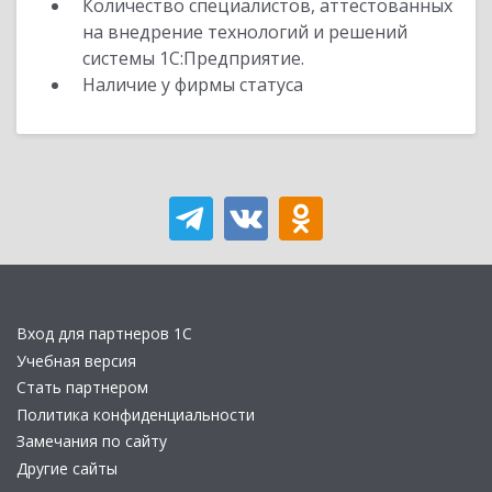
Количество специалистов, аттестованных
на внедрение технологий и решений
системы 1С:Предприятие.
Наличие у фирмы статуса
Вход для партнеров 1С
Учебная версия
Стать партнером
Политика конфиденциальности
Замечания по сайту
Другие сайты