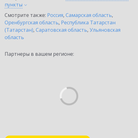
пункты
Смотрите также:
Россия
,
Самарская область
,
Оренбургская область
,
Республика Татарстан
(Татарстан)
,
Саратовская область
,
Ульяновская
область
Партнеры в вашем регионе: