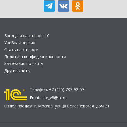
Вход для партнеров 1С
Учебная версия
Стать партнером
Политика конфиденциальности
Замечания по сайту
Другие сайты
Телефон:
+7 (495) 737-92-57
Email:
site_v8@1c.ru
Отдел продаж:
г. Москва
,
улица Селезнёвская, дом 21