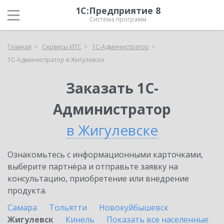
1С:Предприятие 8
Система программ
Главная
Сервисы ИТС
1С-Администратор
1С-Администратор в Жигулевске
Заказать 1С-
Администратор
в Жигулевске
Ознакомьтесь с информационными карточками,
выберите партнёра и отправьте заявку на
консультацию, приобретение или внедрение
продукта.
Самара
Тольятти
Новокуйбышевск
Жигулевск
Кинель
Показать все населенные