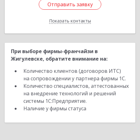
Отправить заявку
Отправить заявку
Показать контакты
Назад
При выборе фирмы-франчайзи в
Жигулевске, обратите внимание на:
Количество клиентов (договоров ИТС)
на сопровождении у партнера фирмы 1С.
Количество специалистов, аттестованных
на внедрение технологий и решений
системы 1С:Предприятие.
Наличие у фирмы статуса