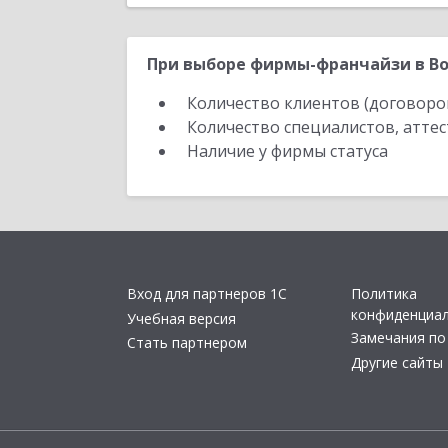
При выборе фирмы-франчайзи в Во
Количество клиентов (договоро
Количество специалистов, атте
Наличие у фирмы статуса
Вход для партнеров 1С
Политика
конфиденциа
Учебная версия
Замечания по
Стать партнером
Другие сайты