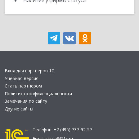
Наличие у фирмы статуса
Вход для партнеров 1С
Учебная версия
Стать партнером
Политика конфиденциальности
Замечания по сайту
Другие сайты
Телефон:
+7 (495) 737-92-57
Email:
site_v8@1c.ru