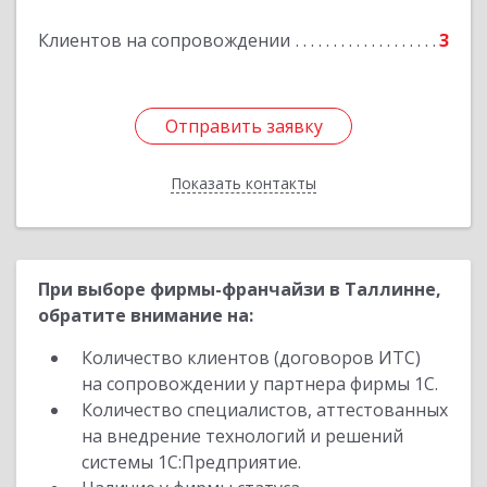
Клиентов на сопровождении
3
Отправить заявку
Отправить заявку
Показать контакты
Назад
При выборе фирмы-франчайзи в Таллинне,
обратите внимание на:
Количество клиентов (договоров ИТС)
на сопровождении у партнера фирмы 1С.
Количество специалистов, аттестованных
на внедрение технологий и решений
системы 1С:Предприятие.