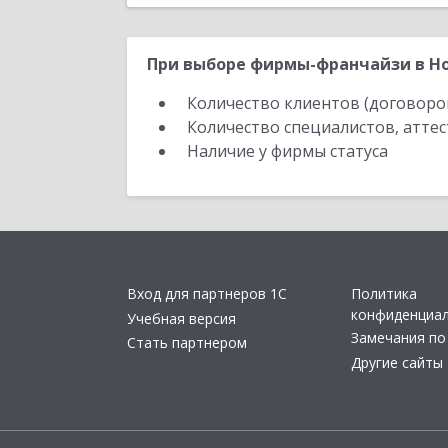
При выборе фирмы-франчайзи в Но
Количество клиентов (договоро
Количество специалистов, атте
Наличие у фирмы статуса
Вход для партнеров 1С
Политика
конфиденциа
Учебная версия
Замечания по
Стать партнером
Другие сайты