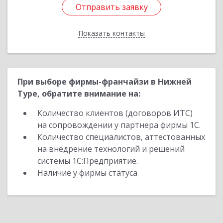
Отправить заявку
Отправить заявку
Показать контакты
Назад
При выборе фирмы-франчайзи в Нижней
Туре, обратите внимание на:
Количество клиентов (договоров ИТС)
на сопровождении у партнера фирмы 1С.
Количество специалистов, аттестованных
на внедрение технологий и решений
системы 1С:Предприятие.
Наличие у фирмы статуса