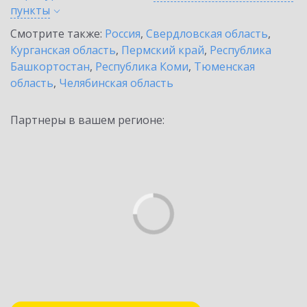
пункты
Смотрите также:
Россия
,
Свердловская область
,
Курганская область
,
Пермский край
,
Республика
Башкортостан
,
Республика Коми
,
Тюменская
область
,
Челябинская область
Партнеры в вашем регионе: