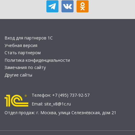
Вход для партнеров 1С
Учебная версия
Стать партнером
Политика конфиденциальности
Замечания по сайту
Другие сайты
Телефон:
+7 (495) 737-92-57
Email:
site_v8@1c.ru
Отдел продаж:
г. Москва
,
улица Селезнёвская, дом 21