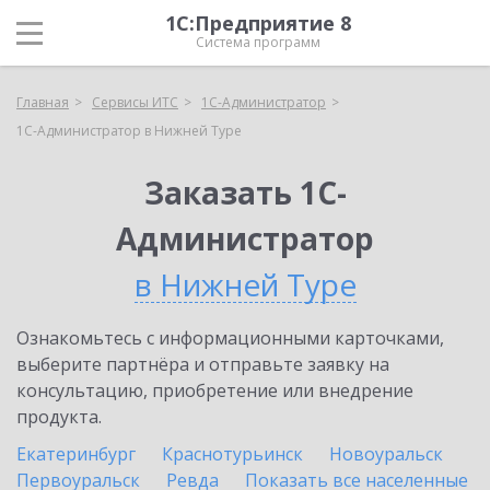
1С:Предприятие 8
Система программ
Главная
Сервисы ИТС
1С-Администратор
1С-Администратор в Нижней Туре
Заказать 1С-
Администратор
в Нижней Туре
Ознакомьтесь с информационными карточками,
выберите партнёра и отправьте заявку на
консультацию, приобретение или внедрение
продукта.
Екатеринбург
Краснотурьинск
Новоуральск
Первоуральск
Ревда
Показать все населенные