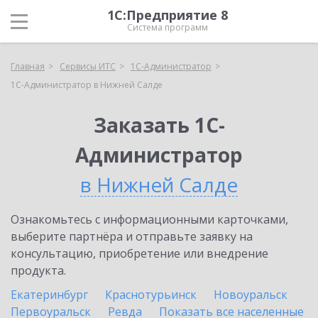
1С:Предприятие 8
Система программ
Главная
Сервисы ИТС
1С-Администратор
1С-Администратор в Нижней Салде
Заказать 1С-
Администратор
в Нижней Салде
Ознакомьтесь с информационными карточками,
выберите партнёра и отправьте заявку на
консультацию, приобретение или внедрение
продукта.
Екатеринбург
Краснотурьинск
Новоуральск
Первоуральск
Ревда
Показать все населенные