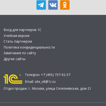
Вход для партнеров 1С
Учебная версия
Стать партнером
Политика конфиденциальности
Замечания по сайту
Другие сайты
Телефон:
+7 (495) 737-92-57
Email:
site_v8@1c.ru
Отдел продаж:
г. Москва
,
улица Селезнёвская, дом 21