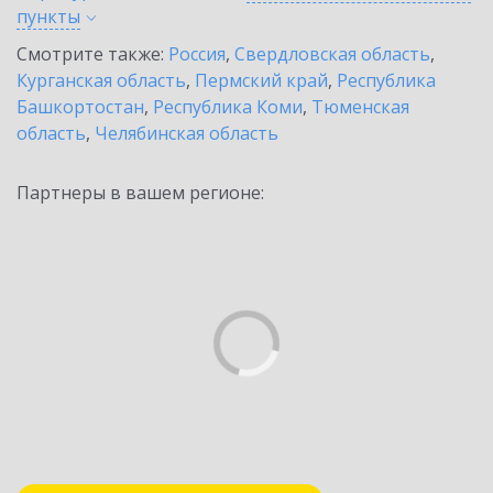
пункты
Смотрите также:
Россия
,
Свердловская область
,
Курганская область
,
Пермский край
,
Республика
Башкортостан
,
Республика Коми
,
Тюменская
область
,
Челябинская область
Партнеры в вашем регионе: