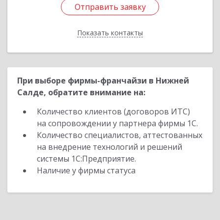
Отправить заявку
Отправить заявку
Показать контакты
Назад
При выборе фирмы-франчайзи в Нижней
Салде, обратите внимание на:
Количество клиентов (договоров ИТС)
на сопровождении у партнера фирмы 1С.
Количество специалистов, аттестованных
на внедрение технологий и решений
системы 1С:Предприятие.
Наличие у фирмы статуса