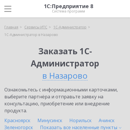
1С:Предприятие 8
Система программ
Главная
Сервисы ИТС
1С-Администратор
1С-Администратор в Назарово
Заказать 1С-
Администратор
в Назарово
Ознакомьтесь с информационными карточками,
выберите партнёра и отправьте заявку на
консультацию, приобретение или внедрение
продукта.
Красноярск
Минусинск
Норильск
Ачинск
Зеленогорск
Показать все населенные
пункты