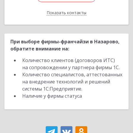
Показать контакты
Назад
При выборе фирмы-франчайзи в Назарово,
обратите внимание на:
Количество клиентов (договоров ИТС)
на сопровождении у партнера фирмы 1С.
Количество специалистов, аттестованных
на внедрение технологий и решений
системы 1С:Предприятие.
Наличие у фирмы статуса