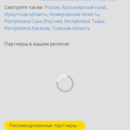
Смотрите также:
Россия
,
Красноярский край
,
Иркутская область
,
Кемеровская область
,
Республика Саха (Якутия)
,
Республика Тыва
,
Республика Хакасия
,
Томская область
Партнеры в вашем регионе:
Рекомендованные партнеры