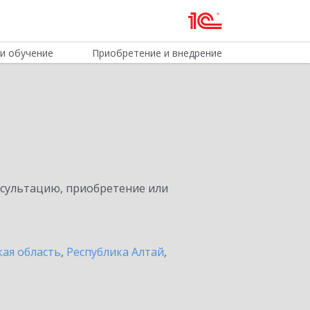
и обучение
Приобретение и внедрение
нсультацию, приобретение или
ая область
,
Республика Алтай
,