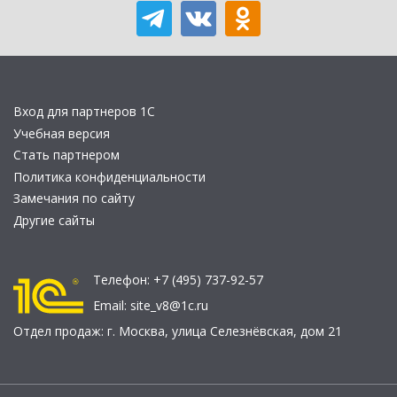
Вход для партнеров 1С
Учебная версия
Стать партнером
Политика конфиденциальности
Замечания по сайту
Другие сайты
Телефон:
+7 (495) 737-92-57
Email:
site_v8@1c.ru
Отдел продаж:
г. Москва
,
улица Селезнёвская, дом 21