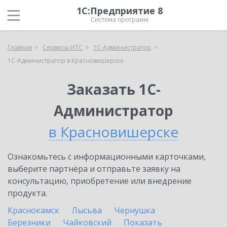
1С:Предприятие 8
Система программ
Главная
Сервисы ИТС
1С-Администратор
1С-Администратор в Красновишерске
Заказать 1С-
Администратор
в Красновишерске
Ознакомьтесь с информационными карточками,
выберите партнёра и отправьте заявку на
консультацию, приобретение или внедрение
продукта.
Краснокамск
Лысьва
Чернушка
Березники
Чайковский
Показать