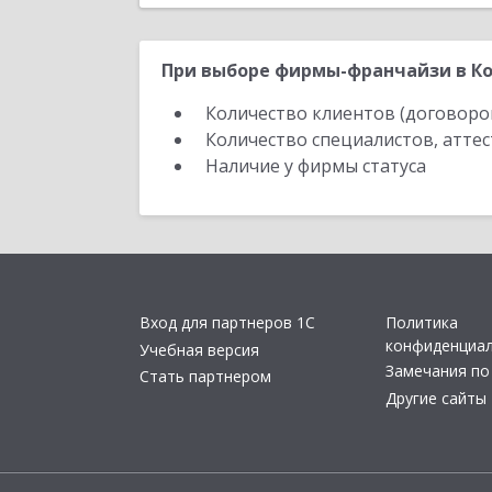
При выборе фирмы-франчайзи в Ко
Количество клиентов (договоро
Количество специалистов, атте
Наличие у фирмы статуса
Вход для партнеров 1С
Политика
конфиденциа
Учебная версия
Замечания по
Стать партнером
Другие сайты