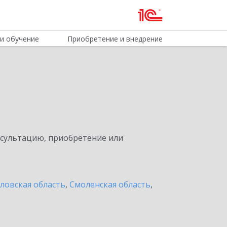
и обучение
Приобретение и внедрение
нсультацию, приобретение или
ловская область
,
Смоленская область
,