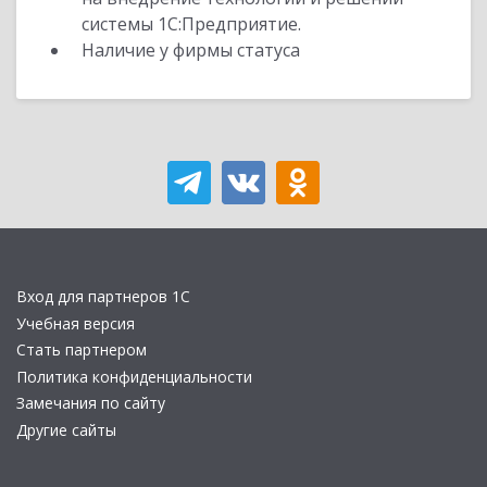
системы 1С:Предприятие.
Наличие у фирмы статуса
Вход для партнеров 1С
Учебная версия
Стать партнером
Политика конфиденциальности
Замечания по сайту
Другие сайты