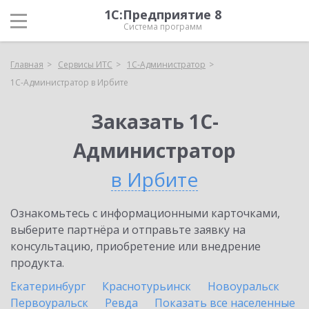
1С:Предприятие 8
Система программ
Главная
Сервисы ИТС
1С-Администратор
1С-Администратор в Ирбите
Заказать 1С-
Администратор
в Ирбите
Ознакомьтесь с информационными карточками,
выберите партнёра и отправьте заявку на
консультацию, приобретение или внедрение
продукта.
Екатеринбург
Краснотурьинск
Новоуральск
Первоуральск
Ревда
Показать все населенные