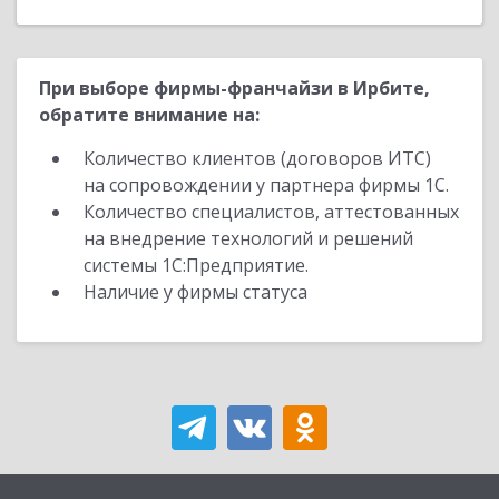
При выборе фирмы-франчайзи в Ирбите,
обратите внимание на:
Количество клиентов (договоров ИТС)
на сопровождении у партнера фирмы 1С.
Количество специалистов, аттестованных
на внедрение технологий и решений
системы 1С:Предприятие.
Наличие у фирмы статуса