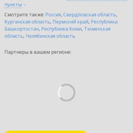
пункты
Смотрите также:
Россия
,
Свердловская область
,
Курганская область
,
Пермский край
,
Республика
Башкортостан
,
Республика Коми
,
Тюменская
область
,
Челябинская область
Партнеры в вашем регионе: