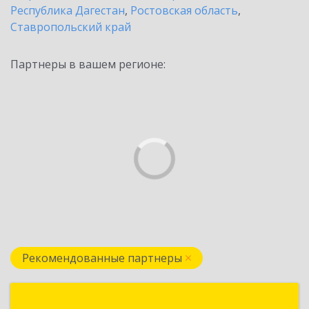
Республика Дагестан
,
Ростовская область
,
Ставропольский край
Партнеры в вашем регионе:
Рекомендованные партнеры
АЮ