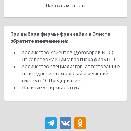
Показать контакты
Назад
При выборе фирмы-франчайзи в Элисте,
обратите внимание на:
Количество клиентов (договоров ИТС)
на сопровождении у партнера фирмы 1С.
Количество специалистов, аттестованных
на внедрение технологий и решений
системы 1С:Предприятие.
Наличие у фирмы статуса