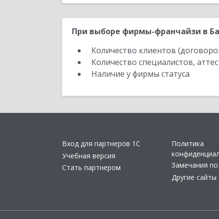
При выборе фирмы-франчайзи в Ба
Количество клиентов (договоро
Количество специалистов, атте
Наличие у фирмы статуса
Вход для партнеров 1С
Политика
конфиденциа
Учебная версия
Замечания по
Стать партнером
Другие сайты