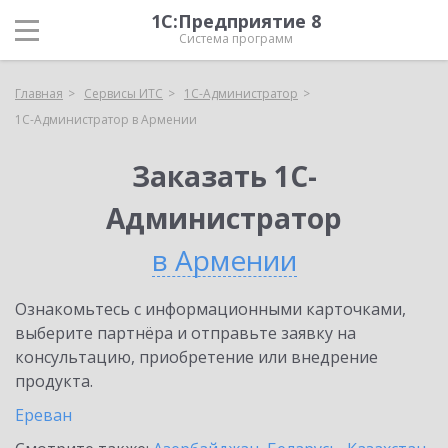
1С:Предприятие 8
Система программ
Главная
Сервисы ИТС
1С-Администратор
1С-Администратор в Армении
Заказать 1С-
Администратор
в Армении
Ознакомьтесь с информационными карточками,
выберите партнёра и отправьте заявку на
консультацию, приобретение или внедрение
продукта.
Ереван