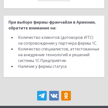
При выборе фирмы-франчайзи в Армении,
обратите внимание на:
Количество клиентов (договоров ИТС)
на сопровождении у партнера фирмы 1С.
Количество специалистов, аттестованных
на внедрение технологий и решений
системы 1С:Предприятие.
Наличие у фирмы статуса