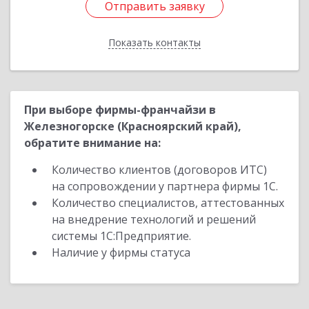
Отправить заявку
Отправить заявку
Показать контакты
Назад
При выборе фирмы-франчайзи в
Железногорске (Красноярский край),
обратите внимание на:
Количество клиентов (договоров ИТС)
на сопровождении у партнера фирмы 1С.
Количество специалистов, аттестованных
на внедрение технологий и решений
системы 1С:Предприятие.
Наличие у фирмы статуса