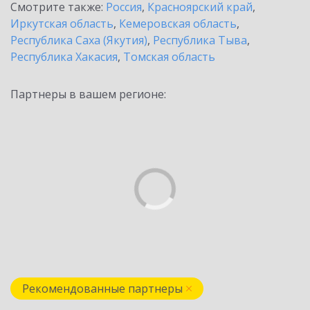
Смотрите также:
Россия
,
Красноярский край
,
Иркутская область
,
Кемеровская область
,
Республика Саха (Якутия)
,
Республика Тыва
,
Республика Хакасия
,
Томская область
Партнеры в вашем регионе:
Рекомендованные партнеры