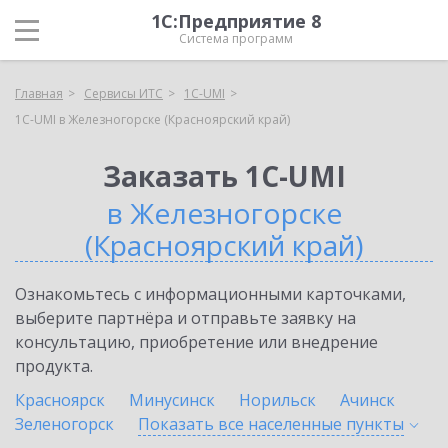
1С:Предприятие 8
Система программ
Главная
Сервисы ИТС
1C-UMI
1C-UMI в Железногорске (Красноярский край)
Заказать 1C-UMI
в Железногорске
(Красноярский край)
Ознакомьтесь с информационными карточками,
выберите партнёра и отправьте заявку на
консультацию, приобретение или внедрение
продукта.
Красноярск
Минусинск
Норильск
Ачинск
Зеленогорск
Показать все населенные
пункты