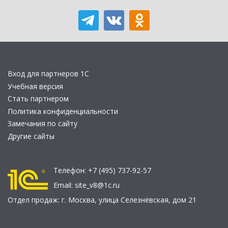
Вход для партнеров 1С
Учебная версия
Стать партнером
Политика конфиденциальности
Замечания по сайту
Другие сайты
Телефон:
+7 (495) 737-92-57
Email:
site_v8@1c.ru
Отдел продаж:
г. Москва
,
улица Селезнёвская, дом 21