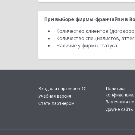
При выборе фирмы-франчайзи в Во
Количество клиентов (договоро
Количество специалистов, атте
Наличие у фирмы статуса
Вход для партнеров 1С
Политика
конфиденциа
Учебная версия
Замечания по
Стать партнером
Другие сайты