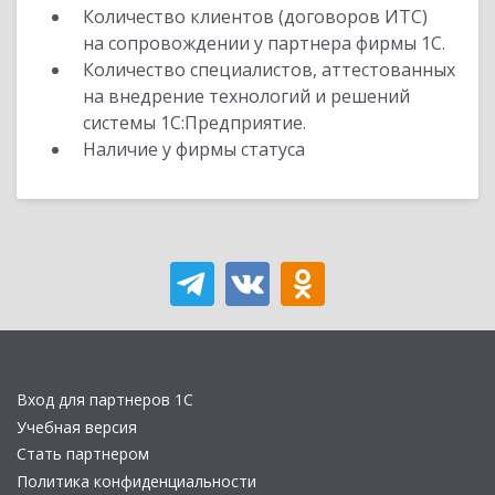
Количество клиентов (договоров ИТС)
на сопровождении у партнера фирмы 1С.
Количество специалистов, аттестованных
на внедрение технологий и решений
системы 1С:Предприятие.
Наличие у фирмы статуса
Вход для партнеров 1С
Учебная версия
Стать партнером
Политика конфиденциальности