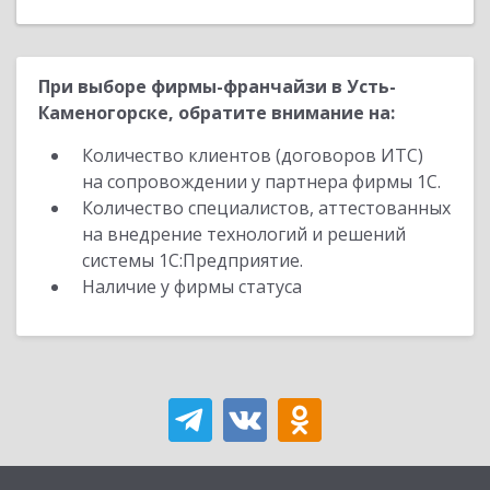
При выборе фирмы-франчайзи в Усть-
Каменогорске, обратите внимание на:
Количество клиентов (договоров ИТС)
на сопровождении у партнера фирмы 1С.
Количество специалистов, аттестованных
на внедрение технологий и решений
системы 1С:Предприятие.
Наличие у фирмы статуса