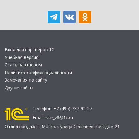
Вход для партнеров 1С
Учебная версия
Стать партнером
Политика конфиденциальности
Замечания по сайту
Другие сайты
Телефон:
+7 (495) 737-92-57
Email:
site_v8@1c.ru
Отдел продаж:
г. Москва
,
улица Селезнёвская, дом 21