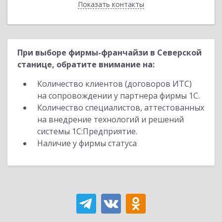
Показать контакты
Назад
При выборе фирмы-франчайзи в Северской
станице, обратите внимание на:
Количество клиентов (договоров ИТС)
на сопровождении у партнера фирмы 1С.
Количество специалистов, аттестованных
на внедрение технологий и решений
системы 1С:Предприятие.
Наличие у фирмы статуса