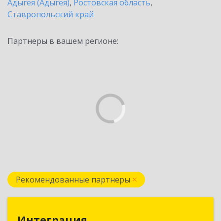
Адыгея (Адыгея)
,
Ростовская область
,
Ставропольский край
Партнеры в вашем регионе:
Рекомендованные партнеры
Интеграция
Интеграция