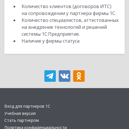
Количество клиентов (договоров ИТС)
на сопровождении у партнера фирмы 1С.
Количество специалистов, аттестованных
на внедрение технологий и решений
системы 1С:Предприятие.
Наличие у фирмы статуса
Вход для партнеров 1С
Учебная версия
Стать партнером
Политика конфиденциальности