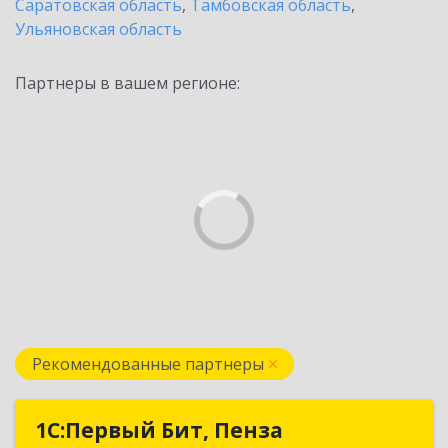
Саратовская область
,
Тамбовская область
,
Ульяновская область
Партнеры в вашем регионе:
Рекомендованные партнеры
1С:Первый Бит, Пенза
1С:Первый Бит, Пенза