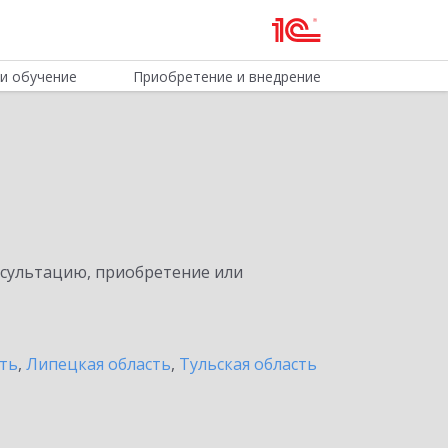
и обучение
Приобретение и внедрение
нсультацию, приобретение или
сть
,
Липецкая область
,
Тульская область