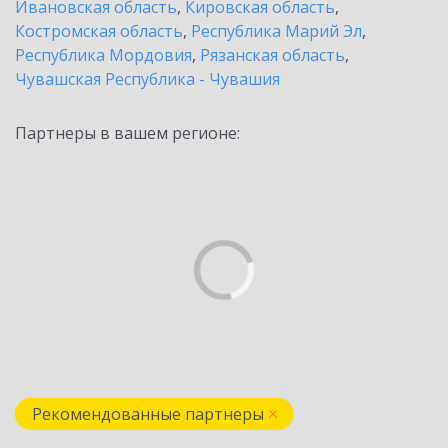
Ивановская область
,
Кировская область
,
Костромская область
,
Республика Марий Эл
,
Республика Мордовия
,
Рязанская область
,
Чувашская Республика - Чувашия
Партнеры в вашем регионе:
Рекомендованные партнеры