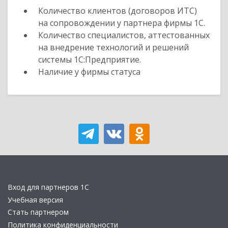
Количество клиентов (договоров ИТС)
на сопровождении у партнера фирмы 1С.
Количество специалистов, аттестованных
на внедрение технологий и решений
системы 1С:Предприятие.
Наличие у фирмы статуса
Вход для партнеров 1С
Учебная версия
Стать партнером
Политика конфиденциальности