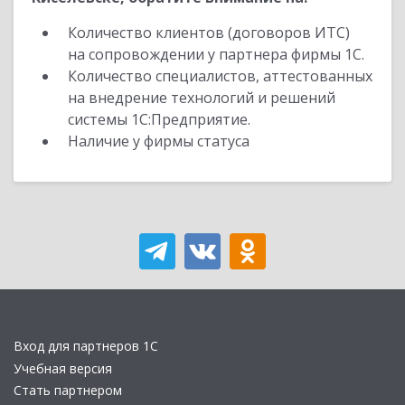
Количество клиентов (договоров ИТС)
на сопровождении у партнера фирмы 1С.
Количество специалистов, аттестованных
на внедрение технологий и решений
системы 1С:Предприятие.
Наличие у фирмы статуса
Вход для партнеров 1С
Учебная версия
Стать партнером