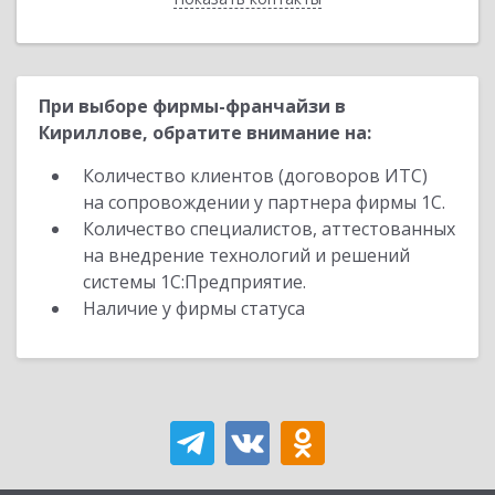
При выборе фирмы-франчайзи в
Кириллове, обратите внимание на:
Количество клиентов (договоров ИТС)
на сопровождении у партнера фирмы 1С.
Количество специалистов, аттестованных
на внедрение технологий и решений
системы 1С:Предприятие.
Наличие у фирмы статуса