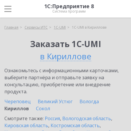
1С:Предприятие 8
Система программ
Главная
Сервисы ИТС
1C-UMI
1C-UMI в Кириллове
Заказать 1C-UMI
в Кириллове
Ознакомьтесь с информационными карточками,
выберите партнёра и отправьте заявку на
консультацию, приобретение или внедрение
продукта.
Череповец
Великий Устюг
Вологда
Кириллов
Сокол
Смотрите также:
Россия
,
Вологодская область
,
Кировская область
,
Костромская область
,