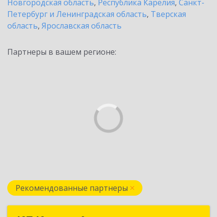
Новгородская область
,
Республика Карелия
,
Санкт-
Петербург и Ленинградская область
,
Тверская
область
,
Ярославская область
Партнеры в вашем регионе:
Рекомендованные партнеры