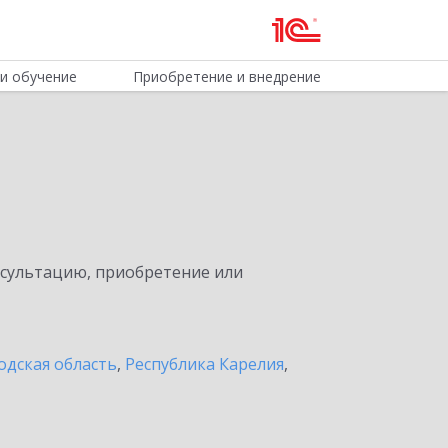
и обучение
Приобретение и внедрение
нсультацию, приобретение или
одская область
,
Республика Карелия
,