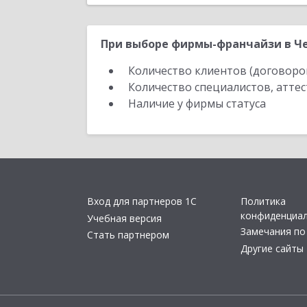
При выборе фирмы-франчайзи в Че
Количество клиентов (договоро
Количество специалистов, атте
Наличие у фирмы статуса
Вход для партнеров 1С
Политика
конфиденциа
Учебная версия
Замечания по
Стать партнером
Другие сайты