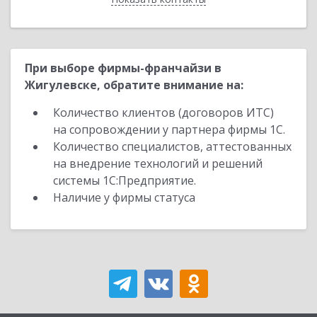
При выборе фирмы-франчайзи в
Жигулевске, обратите внимание на:
Количество клиентов (договоров ИТС)
на сопровождении у партнера фирмы 1С.
Количество специалистов, аттестованных
на внедрение технологий и решений
системы 1С:Предприятие.
Наличие у фирмы статуса