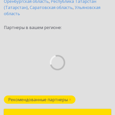
Оренбургская область
,
Республика Татарстан
(Татарстан)
,
Саратовская область
,
Ульяновская
область
Партнеры в вашем регионе:
Рекомендованные партнеры