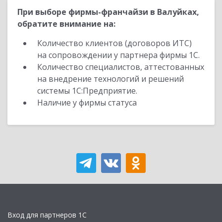
При выборе фирмы-франчайзи в Валуйках,
обратите внимание на:
Количество клиентов (договоров ИТС)
на сопровождении у партнера фирмы 1С.
Количество специалистов, аттестованных
на внедрение технологий и решений
системы 1С:Предприятие.
Наличие у фирмы статуса
Вход для партнеров 1С