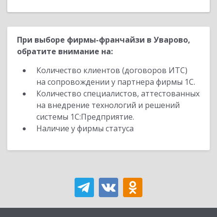
При выборе фирмы-франчайзи в Уварово,
обратите внимание на:
Количество клиентов (договоров ИТС)
на сопровождении у партнера фирмы 1С.
Количество специалистов, аттестованных
на внедрение технологий и решений
системы 1С:Предприятие.
Наличие у фирмы статуса