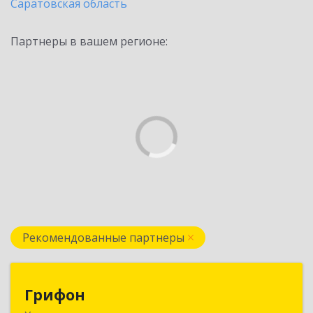
Саратовская область
Партнеры в вашем регионе:
Рекомендованные партнеры
Грифон
Грифон