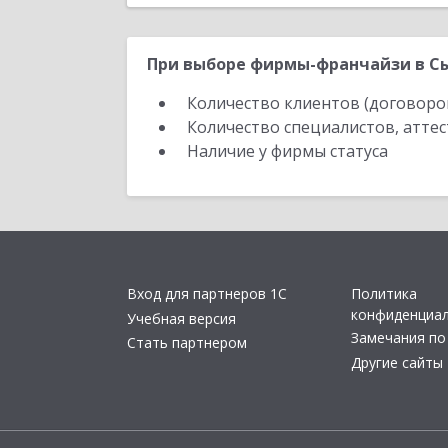
При выборе фирмы-франчайзи в Сы
Количество клиентов (договоро
Количество специалистов, атте
Наличие у фирмы статуса
Вход для партнеров 1С
Политика
конфиденциа
Учебная версия
Замечания по
Стать партнером
Другие сайты