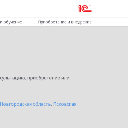
и обучение
Приобретение и внедрение
нсультацию, приобретение или
Новгородская область
,
Псковская