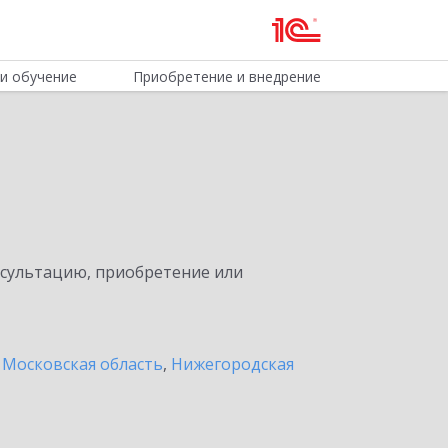
и обучение
Приобретение и внедрение
нсультацию, приобретение или
 Московская область
,
Нижегородская