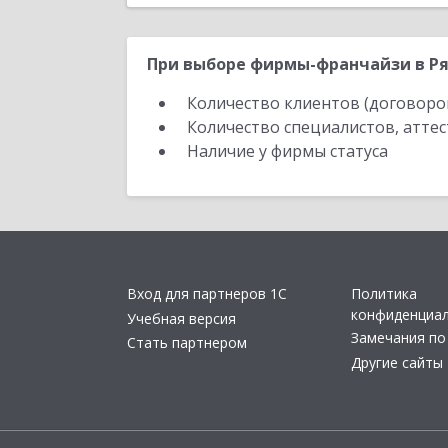
При выборе фирмы-франчайзи в Ря
Количество клиентов (договоро
Количество специалистов, атте
Наличие у фирмы статуса
Вход для партнеров 1С
Политика
конфиденциа
Учебная версия
Замечания по
Стать партнером
Другие сайты