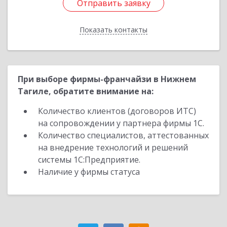
Отправить заявку
Отправить заявку
Показать контакты
Назад
При выборе фирмы-франчайзи в Нижнем
Тагиле, обратите внимание на:
Количество клиентов (договоров ИТС)
на сопровождении у партнера фирмы 1С.
Количество специалистов, аттестованных
на внедрение технологий и решений
системы 1С:Предприятие.
Наличие у фирмы статуса