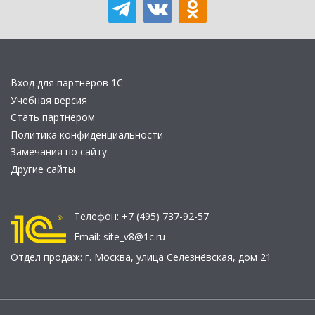
Вход для партнеров 1С
Учебная версия
Стать партнером
Политика конфиденциальности
Замечания по сайту
Другие сайты
Телефон:
+7 (495) 737-92-57
Email:
site_v8@1c.ru
Отдел продаж:
г. Москва
,
улица Селезнёвская, дом 21