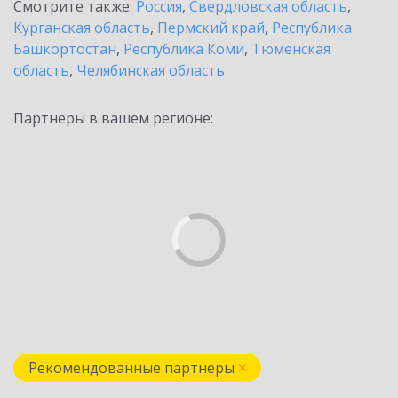
Смотрите также:
Россия
,
Свердловская область
,
Курганская область
,
Пермский край
,
Республика
Башкортостан
,
Республика Коми
,
Тюменская
область
,
Челябинская область
Партнеры в вашем регионе:
Рекомендованные партнеры