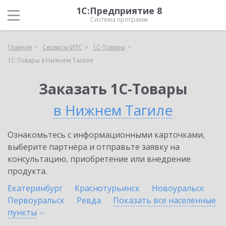
1С:Предприятие 8
Система программ
Главная
Сервисы ИТС
1С-Товары
1С-Товары в Нижнем Тагиле
Заказать 1С-Товары
в Нижнем Тагиле
Ознакомьтесь с информационными карточками,
выберите партнёра и отправьте заявку на
консультацию, приобретение или внедрение
продукта.
Екатеринбург
Краснотурьинск
Новоуральск
Первоуральск
Ревда
Показать все населенные
пункты