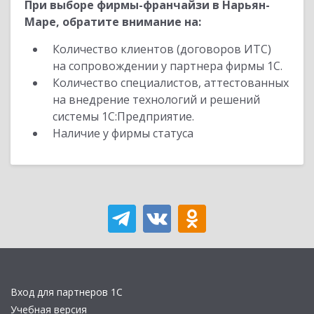
При выборе фирмы-франчайзи в Нарьян-
Маре, обратите внимание на:
Количество клиентов (договоров ИТС)
на сопровождении у партнера фирмы 1С.
Количество специалистов, аттестованных
на внедрение технологий и решений
системы 1С:Предприятие.
Наличие у фирмы статуса
Вход для партнеров 1С
Учебная версия