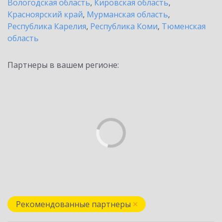
Вологодская область
,
Кировская область
,
Красноярский край
,
Мурманская область
,
Республика Карелия
,
Республика Коми
,
Тюменская
область
Партнеры в вашем регионе:
Рекомендованные партнеры