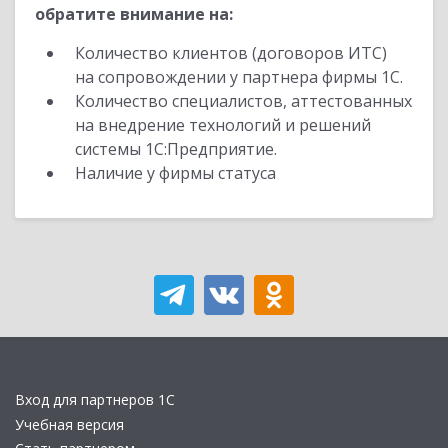
обратите внимание на:
Количество клиентов (договоров ИТС)
на сопровождении у партнера фирмы 1С.
Количество специалистов, аттестованных
на внедрение технологий и решений
системы 1С:Предприятие.
Наличие у фирмы статуса
Вход для партнеров 1С
Учебная версия