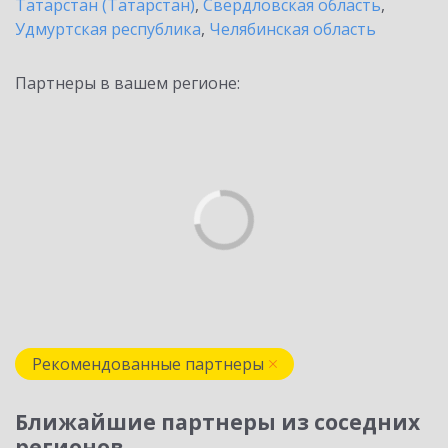
Татарстан (Татарстан)
,
Свердловская область
,
Удмуртская республика
,
Челябинская область
Партнеры в вашем регионе:
Рекомендованные партнеры
Ближайшие партнеры из соседних
регионов