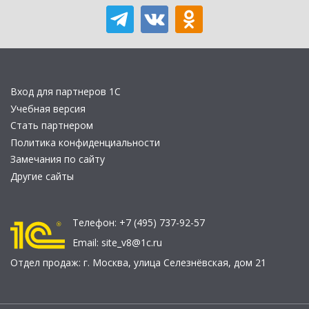
Вход для партнеров 1С
Учебная версия
Стать партнером
Политика конфиденциальности
Замечания по сайту
Другие сайты
Телефон:
+7 (495) 737-92-57
Email:
site_v8@1c.ru
Отдел продаж:
г. Москва
,
улица Селезнёвская, дом 21