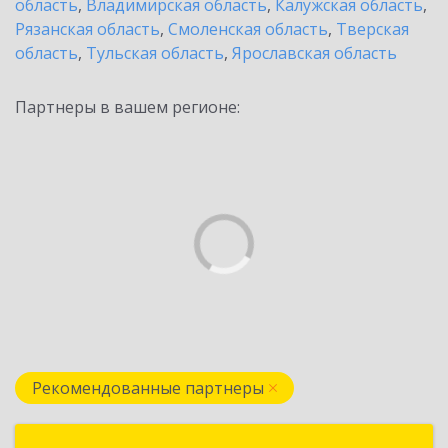
область
,
Владимирская область
,
Калужская область
,
Рязанская область
,
Смоленская область
,
Тверская
область
,
Тульская область
,
Ярославская область
Партнеры в вашем регионе:
Рекомендованные партнеры