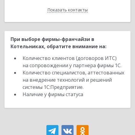
Показать контакты
Назад
При выборе фирмы-франчайзи в
Котельниках, обратите внимание на:
Количество клиентов (договоров ИТС)
на сопровождении у партнера фирмы 1С.
Количество специалистов, аттестованных
на внедрение технологий и решений
системы 1С:Предприятие.
Наличие у фирмы статуса