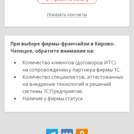
Показать контакты
Назад
При выборе фирмы-франчайзи в Кирово-
Чепецке, обратите внимание на:
Количество клиентов (договоров ИТС)
на сопровождении у партнера фирмы 1С.
Количество специалистов, аттестованных
на внедрение технологий и решений
системы 1С:Предприятие.
Наличие у фирмы статуса