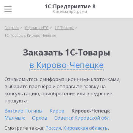
1С:Предприятие 8
Система программ
Главная
Сервисы ИТС
1С-Товары
1С-Товары в Кирово-Чепецке
Заказать 1С-Товары
в Кирово-Чепецке
Ознакомьтесь с информационными карточками,
выберите партнёра и отправьте заявку на
консультацию, приобретение или внедрение
продукта.
Вятские Поляны
Киров
Кирово-Чепецк
Малмыж
Орлов
Советск Кировской обл.
Смотрите также:
Россия
,
Кировская область
,