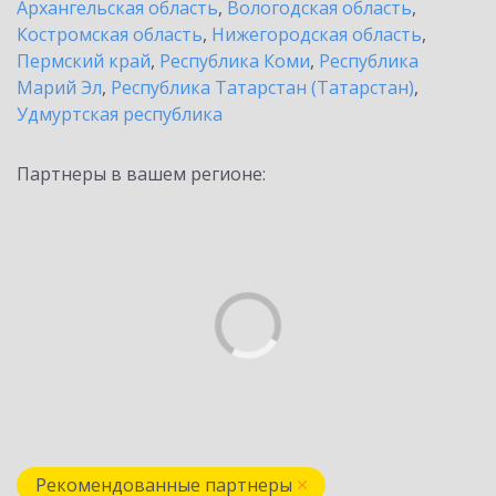
Архангельская область
,
Вологодская область
,
Костромская область
,
Нижегородская область
,
Пермский край
,
Республика Коми
,
Республика
Марий Эл
,
Республика Татарстан (Татарстан)
,
Удмуртская республика
Партнеры в вашем регионе:
Рекомендованные партнеры