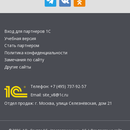
Вход для партнеров 1С
Учебная версия
Стать партнером
Политика конфиденциальности
Замечания по сайту
Другие сайты
Телефон:
+7 (495) 737-92-57
Email:
site_v8@1c.ru
Отдел продаж:
г. Москва
,
улица Селезнёвская, дом 21