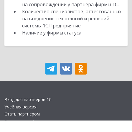
на сопровождении у партнера фирмы 1С.
Количество специалистов, аттестованных
на внедрение технологий и решений
системы 1С:Предприятие.
Наличие у фирмы статуса
Вход для партнеров 1С
Учебная версия
Стать партнером
Политика конфиденциальности
Замечания по сайту