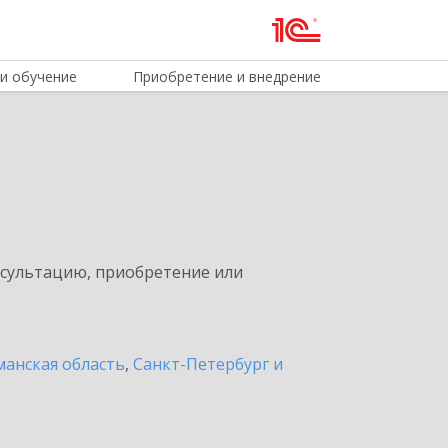
и обучение
Приобретение и внедрение
нсультацию, приобретение или
анская область
,
Санкт-Петербург и