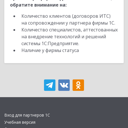
обратите внимание на:
Количество клиентов (договоров ИТС)
на сопровождении у партнера фирмы 1С.
Количество специалистов, аттестованных
на внедрение технологий и решений
системы 1С:Предприятие.
Наличие у фирмы статуса
Вход для партнеров 1С
Учебная версия