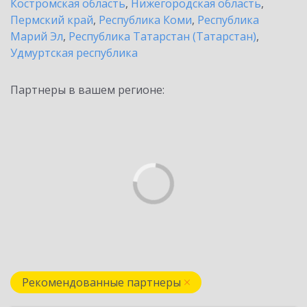
Костромская область
,
Нижегородская область
,
Пермский край
,
Республика Коми
,
Республика
Марий Эл
,
Республика Татарстан (Татарстан)
,
Удмуртская республика
Партнеры в вашем регионе:
Рекомендованные партнеры