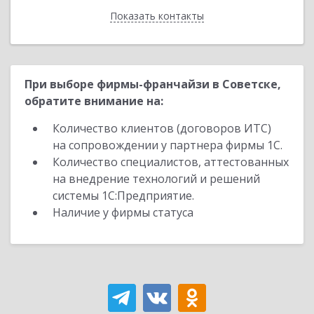
Показать контакты
Назад
При выборе фирмы-франчайзи в Советске,
обратите внимание на:
Количество клиентов (договоров ИТС)
на сопровождении у партнера фирмы 1С.
Количество специалистов, аттестованных
на внедрение технологий и решений
системы 1С:Предприятие.
Наличие у фирмы статуса