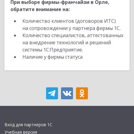
При выборе фирмы-франчайзи в Орле,
обратите внимание на:
Количество клиентов (договоров ИТС)
на сопровождении у партнера фирмы 1С.
Количество специалистов, аттестованных
на внедрение технологий и решений
системы 1С:Предприятие.
Наличие у фирмы статуса
Вход для партнеров 1С
Учебная версия