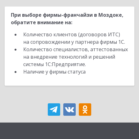
При выборе фирмы-франчайзи в Моздоке,
обратите внимание на:
Количество клиентов (договоров ИТС)
на сопровождении у партнера фирмы 1С.
Количество специалистов, аттестованных
на внедрение технологий и решений
системы 1С:Предприятие.
Наличие у фирмы статуса