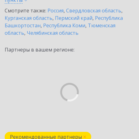
пункты
Смотрите также:
Россия
,
Свердловская область
,
Курганская область
,
Пермский край
,
Республика
Башкортостан
,
Республика Коми
,
Тюменская
область
,
Челябинская область
Партнеры в вашем регионе:
Рекомендованные партнеры