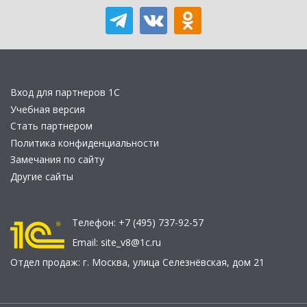
Вход для партнеров 1С
Учебная версия
Стать партнером
Политика конфиденциальности
Замечания по сайту
Другие сайты
Телефон:
+7 (495) 737-92-57
Email:
site_v8@1c.ru
Отдел продаж:
г. Москва
,
улица Селезнёвская, дом 21