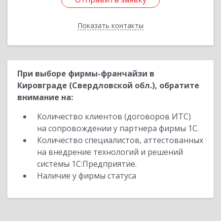
Показать контакты
Назад
При выборе фирмы-франчайзи в
Кировграде (Свердловской обл.), обратите
внимание на:
Количество клиентов (договоров ИТС)
на сопровождении у партнера фирмы 1С.
Количество специалистов, аттестованных
на внедрение технологий и решений
системы 1С:Предприятие.
Наличие у фирмы статуса